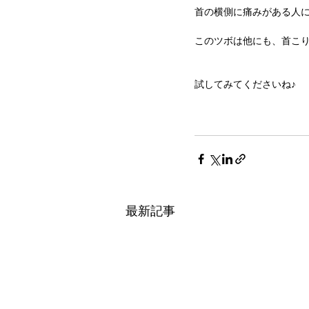
首の横側に痛みがある人
このツボは他にも、首こ
試してみてくださいね♪
最新記事