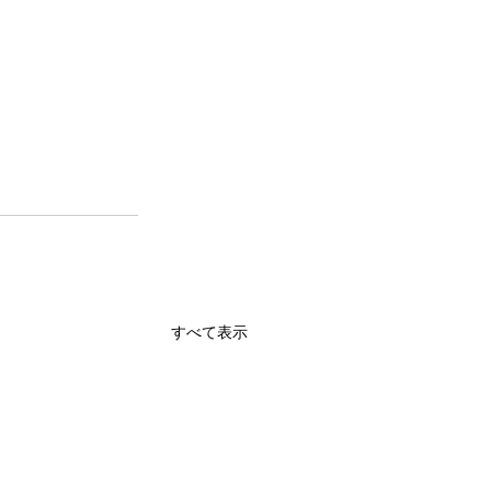
すべて表示