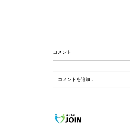
コメント
コメントを追加…
産後の身体の変化と痛み