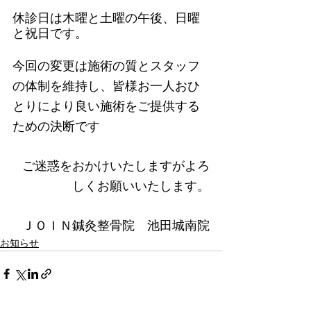
休診日は木曜と土曜の午後、日曜
と祝日です。
今回の変更は施術の質とスタッフ
の体制を維持し、皆様お一人おひ
とりにより良い施術をご提供する
ための決断です
ご迷惑をおかけいたしますがよろ
しくお願いいたします。
ＪＯＩＮ鍼灸整骨院　池田城南院
お知らせ