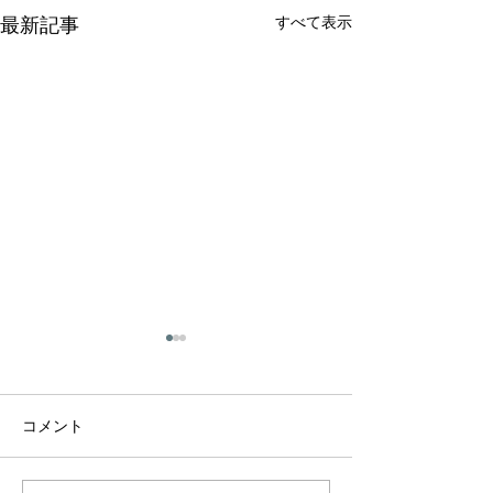
すべて表示
最新記事
コメント