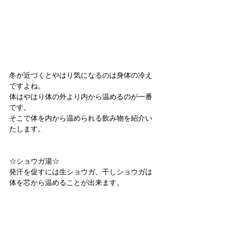
冬が近づくとやはり気になるのは身体の冷え
ですよね。
体はやはり体の外より内から温めるのが一番
です。
そこで体を内から温められる飲み物を紹介い
たします。
☆ショウガ湯☆
発汗を促すには生ショウガ、干しショウガは
体を芯から温めることが出来ます。