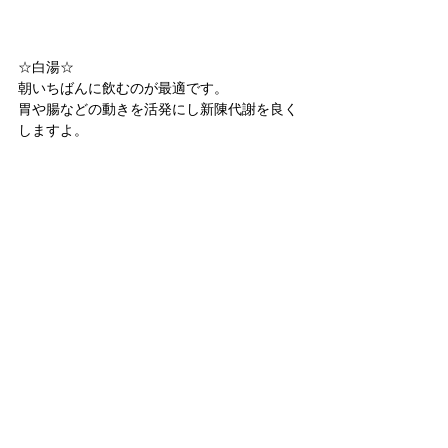
☆白湯☆
朝いちばんに飲むのが最適です。
胃や腸などの動きを活発にし新陳代謝を良く
しますよ。