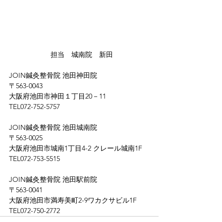
　　　　　　担当　城南院　新田
JOIN鍼灸整骨院 池田神田院
〒563-0043
大阪府池田市神田１丁目20－11
TEL072-752-5757
JOIN鍼灸整骨院 池田城南院
〒563-0025
大阪府池田市城南1丁目4-2 クレール城南1F
TEL072-753-5515
JOIN鍼灸整骨院 池田駅前院
〒563-0041
大阪府池田市満寿美町2-9ワカクサビル1F
TEL072-750-2772