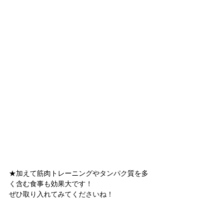
★加えて筋肉トレーニングやタンパク質を多
く含む食事も効果大です！
ぜひ取り入れてみてくださいね！