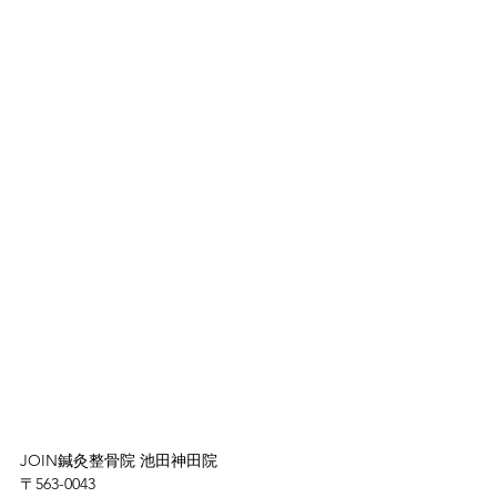
JOIN鍼灸整骨院 池田神田院
〒
563-0043