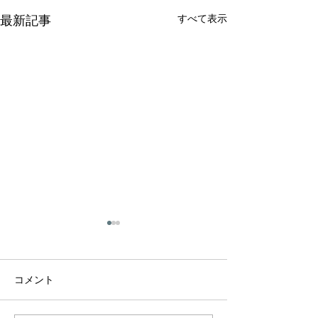
すべて表示
最新記事
コメント