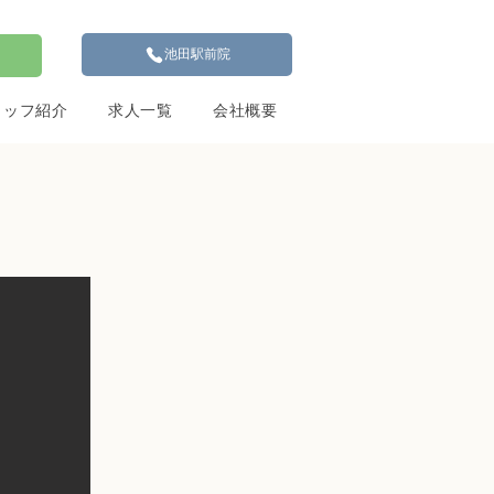
池田駅前院
タッフ紹介
求人一覧
会社概要