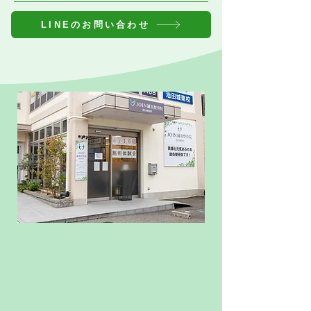
LINEのお問い合わせ