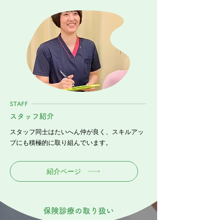
STAFF
スタッフ紹介
スタッフ同士はたいへん仲が良く、スキルアッ
プにも積極的に取り組んでいます。
紹介ページ
保険診療の取り扱い