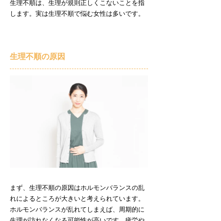
生理不順は、生理が規則正しくこないことを指
します。実は生理不順で悩む女性は多いです。
生理不順の原因
まず、生理不順の原因はホルモンバランスの乱
れによるところが大きいと考えられています。
ホルモンバランスが乱れてしまえば、周期的に
生理が訪れなくなる可能性が高いです。疲労や