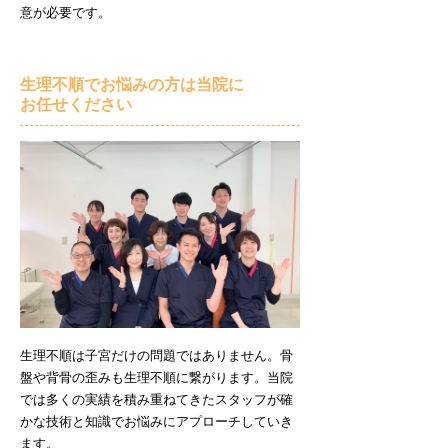
意が必要です。
生理不順でお悩みの方は当院に
お任せください
生理不順は子宮だけの問題ではありません。骨
盤や背骨の歪みも生理不順に繋がります。当院
では多くの実績を積み重ねてきたスタッフが確
かな技術と知識でお悩みにアプローチしていき
ます。