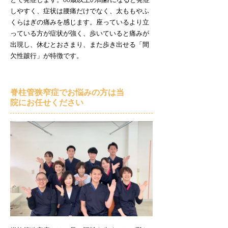
しやすく、症状は腰痛だけでなく、太ももやふ
くらはぎの痛みを感じます。座っているより立
っている方が症状が強く、歩いていると痛みが
出現し、休むとおさまり、また歩き出せる「間
欠性跛行」が特徴です。
脊柱管狭窄症でお悩みの方は当
院にお任せください