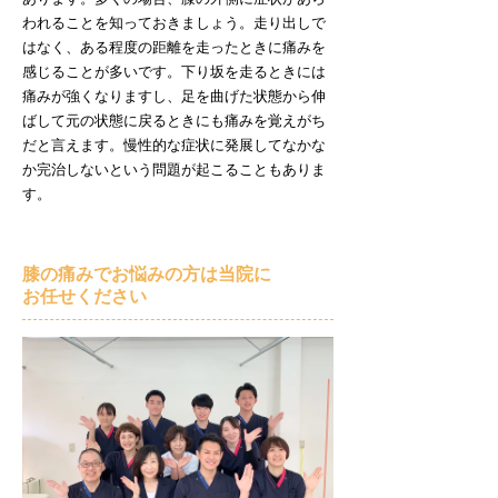
われることを知っておきましょう。走り出しで
はなく、ある程度の距離を走ったときに痛みを
感じることが多いです。下り坂を走るときには
痛みが強くなりますし、足を曲げた状態から伸
ばして元の状態に戻るときにも痛みを覚えがち
だと言えます。慢性的な症状に発展してなかな
か完治しないという問題が起こることもありま
す。
膝の痛みでお悩みの方は当院に
お任せください