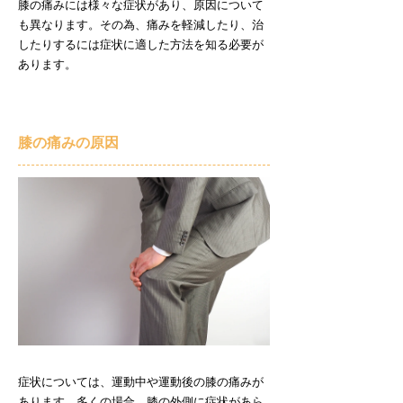
膝の痛みには様々な症状があり、原因について
も異なります。その為、痛みを軽減したり、治
したりするには症状に適した方法を知る必要が
あります。
膝の痛みの原因
症状については、運動中や運動後の膝の痛みが
あります。多くの場合、膝の外側に症状があら