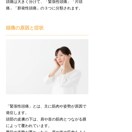
頭痛は大きく分けて、「緊張性頭痛」「片頭
痛」「群発性頭痛」の３つに分類されます。
頭痛の原因と症状
「緊張性頭痛」とは、主に筋肉や姿勢が原因で
発症します。
頭部の皮膚の下は、肩や首の筋肉とつながる膜
によって覆われています。