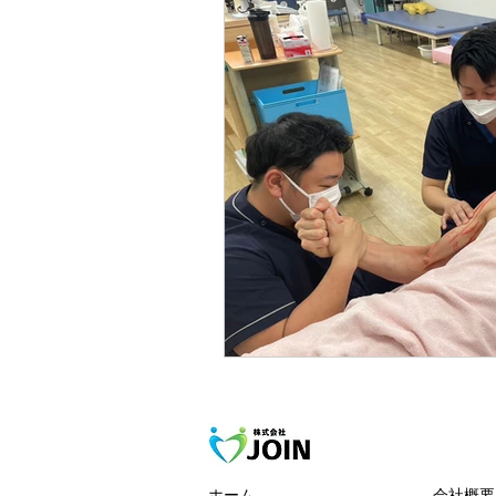
ホーム
会社概要