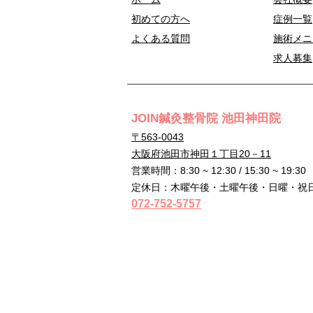
初めての方へ
症例一覧
よくある質問
施術メニ
求人募集
JOIN鍼灸整骨院 池田神田院
〒563-0043
大阪府池田市神田１丁目20－11
営業時間：8:30 ~ 12:30 / 15:30 ~ 19:30
定休日：木曜午後・土曜午後・日曜・祝
072-752-5757