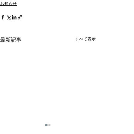
お知らせ
すべて表示
最新記事