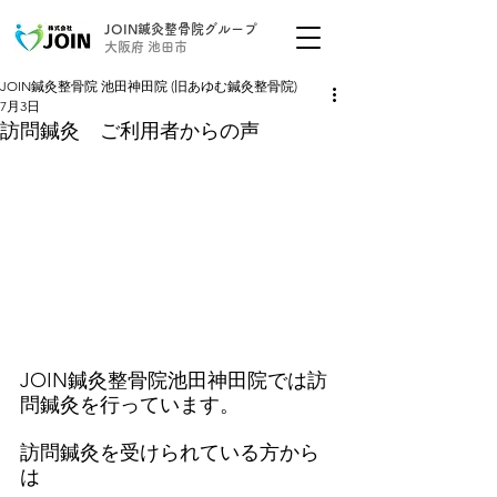
JOIN鍼灸整骨院グループ
大阪府 池田市
JOIN鍼灸整骨院 池田神田院 (旧あゆむ鍼灸整骨院)
7月3日
訪問鍼灸 ご利用者からの声
JOIN鍼灸整骨院池田神田院では訪
問鍼灸を行っています。
訪問鍼灸を受けられている方から
は