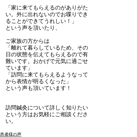
「家に来てもらえるのがありがた
い。外に出れないのでお喋りでき
ることができてうれしい！」
という声を頂いたり、
ご家族の方からは
「離れて暮らしているため、その
日の状態を伝えてもらえるので有
難いです。おかげで元気に過ごせ
ています」
「訪問に来てもらえるようなって
から表情が明るくなった」
という声も頂いています！
訪問鍼灸について詳しく知りたい
という方はお気軽にご相談くださ
い。
患者様の声