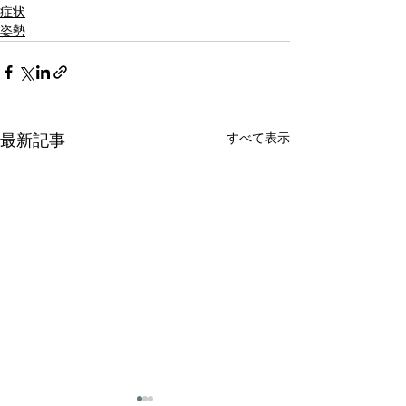
症状
姿勢
すべて表示
最新記事