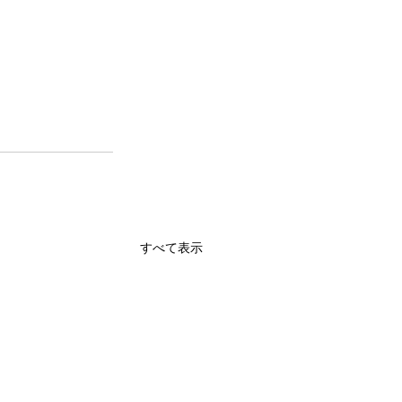
すべて表示